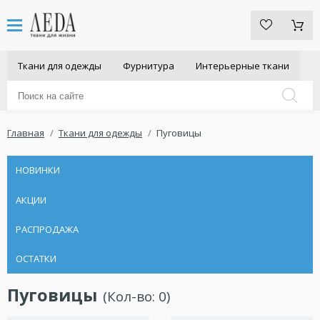
Ткани для одежды
Фурнитура
Интерьерные ткани
Главная
Ткани для одежды
Пуговицы
НОВИНКИ
АКЦИИ
РАСПРОДАЖА
ОСТАТКИ
Пуговицы
(Кол-во:
0
)