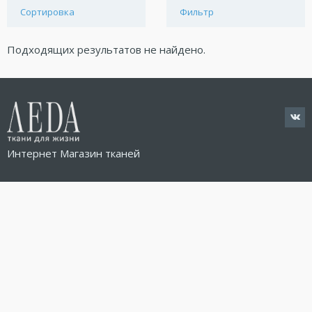
Сортировка
Фильтр
Подходящих результатов не найдено.
Интернет Магазин тканей